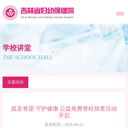
MENU
学校讲堂
THE SCHOOL HALL
主题活动
挺直脊梁 守护健康 公益免费脊柱筛查活动
开启
发表时间：2026-06-22