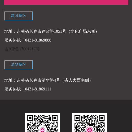
建政院区
地址：吉林省长春市建政路1051号（文化广场东侧）
服务热线：0431-81869888
吉ICP备17001212号
清华院区
地址：吉林省长春市清华路4号（省人大西南侧）
服务热线：0431-81869111