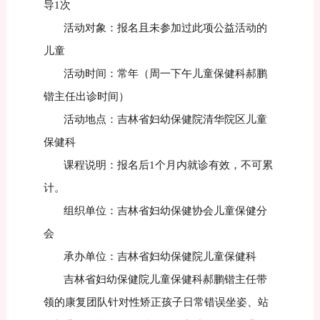
导1次
活动对象：报名且未参加过此项公益活动的
儿童
活动时间：常年（周一下午儿童保健科郝鹏
锴主任出诊时间）
活动地点：吉林省妇幼保健院清华院区儿童
保健科
课程说明：报名后1个月内就诊有效，不可累
计。
组织单位：吉林省妇幼保健协会儿童保健分
会
承办单位：吉林省妇幼保健院儿童保健科
吉林省妇幼保健院儿童保健科郝鹏锴主任带
领的康复团队针对性矫正孩子日常错误坐姿、站