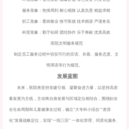
服务形象：热情周到 耐心细致 认真负责 精益求精
职工形象：爱岗敬业 恪守医德 技术精湛 严谨务实
科室形象：勤于钻研 团结协作 乐于奉献 优质高效
医院文明服务规范
制定员工服务过程中切实可行的言语、衣着、服务态度、文
明用语等行为规范。
发展蓝图
未来，医院将坚持党建引领、凝聚奋进力量，以坚持高质
量发展为主线，主动将自身发展与区域定位相结合，围绕妇女
全生命周期和儿童健康全过程，确立“大专科小综合”“差异
化”发展战略定位，实现“一院三区” 一体化管理、同质化服务、