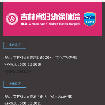
建政院区
地址：吉林省长春市建政路1051号（文化广场东侧）
服务热线：0431-81869888
吉ICP备17001212号
清华院区
地址：吉林省长春市清华路4号（省人大西南侧）
服务热线：0431-81869111