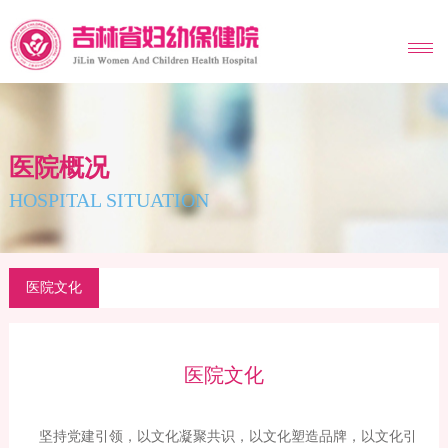
MENU
医院概况
HOSPITAL SITUATION
医院文化
医院文化
坚持党建引领，以文化凝聚共识，以文化塑造品牌，以文化引