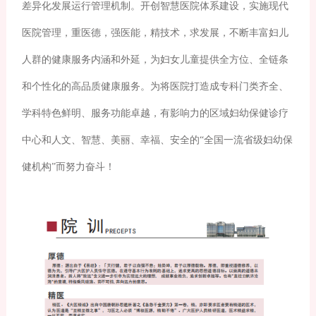
差异化发展运行管理机制。开创智慧医院体系建设，实施现代
医院管理，重医德，强医能，精技术，求发展，不断丰富妇儿
人群的健康服务内涵和外延，为妇女儿童提供全方位、全链条
和个性化的高品质健康服务。为将医院打造成专科门类齐全、
学科特色鲜明、服务功能卓越，有影响力的区域妇幼保健诊疗
中心和人文、智慧、美丽、幸福、安全的“全国一流省级妇幼保
健机构”而努力奋斗！