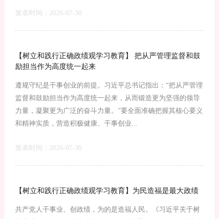
发表时间：2026-07-30
【树立和践行正确政绩观学习教育】 把从严管理监督和鼓
励担当作为高度统一起来
遵规守纪是干事创业的前提。习近平总书记指出：“把从严管理
监督和鼓励担当作为高度统一起来，从而锻造更为坚强的领导
力量，凝聚更为广泛的奋斗力量。”要全面准确把握其核心要义
和精神实质，营造积极健康、干事创业...
发表时间：2026-07-30
【树立和践行正确政绩观学习教育】为民造福是最大政绩
共产党人干事业、创政绩，为的是造福人民。《习近平关于树