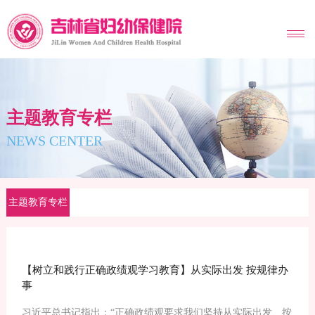
MENU
主题教育专栏
NEWS CENTER
主题教育专栏
【树立和践行正确政绩观学习教育】从实际出发 按规律办
事
习近平总书记指出：“正确政绩观要求我们坚持从实际出发、按