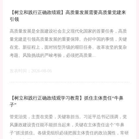
【树立和践行正确政绩观】高质量发展需要高质量党建来
引领
高质量发展是全面建设社会主义现代化国家的首要任务，高质
量党建是引领高质量发展的重要保障。办好中国的事情，关键
在党。新征程上，面对转型升级的艰巨任务、改革攻坚的复杂
考题、风险挑战的严峻考验，必须把高质量...
发表时间：2026-08-06
【树立和践行正确政绩观学习教育】抓住主体责任“牛鼻
子”
管党治党，主责在党委，关键靠担当。习近平总书记强调，党
风廉政建设责任能不能担当起来，关键在主体责任这个“牛鼻
子”抓没抓住。各级党组织必须把握主体责任的政治属性，常研