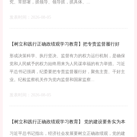
究、常部署，抓领导、领导抓，抓具体、...
发表时间：2026-08-05
【树立和践行正确政绩观学习教育】把专责监督履行好
形成决策科学、执行坚决、监督有力的权力运行机制，是确保
党和人民赋予的权力始终用来为人民谋幸福的有力举措。习近
平总书记强调，纪委要把专责监督履行好，聚焦主责、干好主
业。纪检监察机关作为党内监督和国家监察...
发表时间：2026-08-05
【树立和践行正确政绩观学习教育】 党的建设要务实为本
习近平总书记指出，经济社会发展要树立正确政绩观，党的建