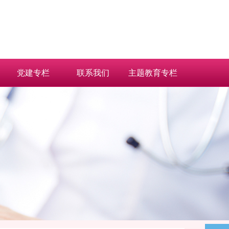
党建专栏
联系我们
主题教育专栏