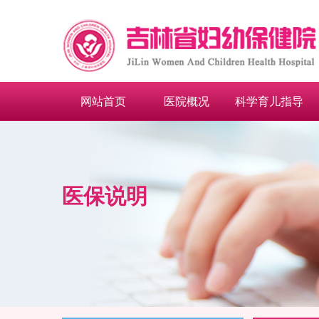
网站首页
医院概况
科学育儿指导
医保说明