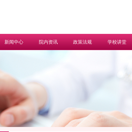
新闻中心
院内资讯
政策法规
学校讲堂