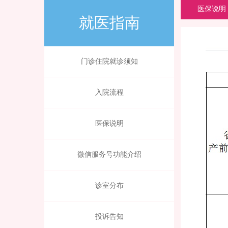
医保说明
就医指南
门诊住院就诊须知
入院流程
医保说明
微信服务号功能介绍
诊室分布
投诉告知