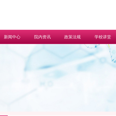
新闻中心
院内资讯
政策法规
学校讲堂