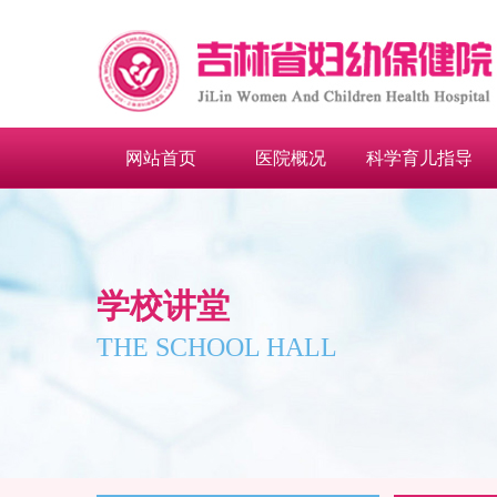
网站首页
医院概况
科学育儿指导
学校讲堂
THE SCHOOL HALL