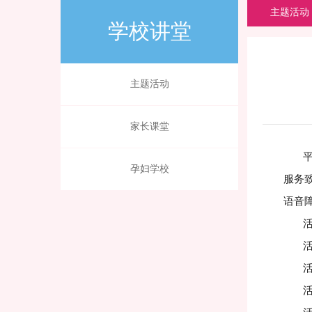
主题活动
学校讲堂
主题活动
家长课堂
平凡
孕妇学校
服务
语音
活
活动
活动
活动