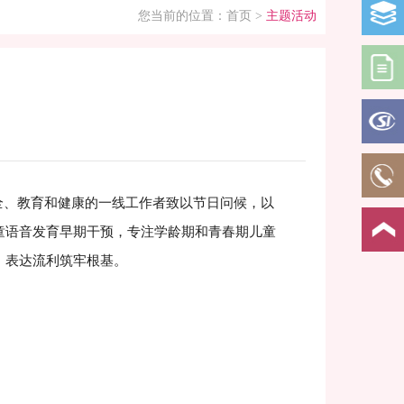
您当前的位置：
首页
>
主题活动
、教育和健康的一线工作者致以节日问候，以
童语音发育早期干预，专注学龄期和青春期儿童
、表达流利筑牢根基。