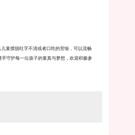
儿童摆脱吐字不清或者口吃的苦恼，可以流畅
携手守护每一位孩子的童真与梦想，欢迎积极参