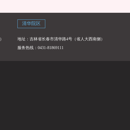
清华院区
）
地址：吉林省长春市清华路4号（省人大西南侧）
服务热线：0431-81869111