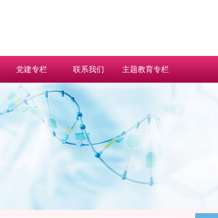
党建专栏
联系我们
主题教育专栏