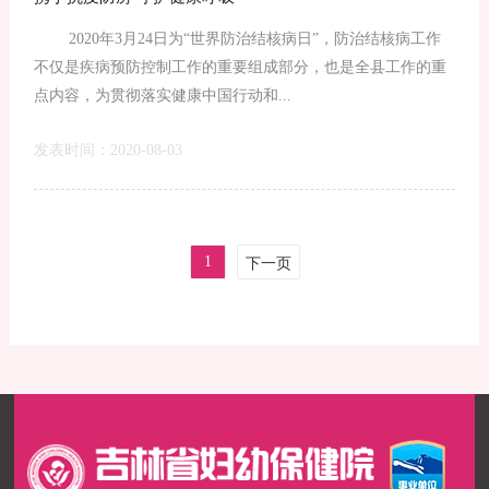
2020年3月24日为“世界防治结核病日”，防治结核病工作
不仅是疾病预防控制工作的重要组成部分，也是全县工作的重
点内容，为贯彻落实健康中国行动和...
发表时间：2020-08-03
1
下一页