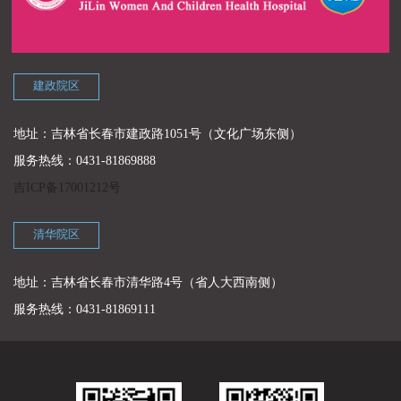
建政院区
地址：吉林省长春市建政路1051号（文化广场东侧）
服务热线：0431-81869888
吉ICP备17001212号
清华院区
地址：吉林省长春市清华路4号（省人大西南侧）
服务热线：0431-81869111