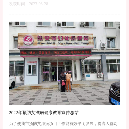
发表时间：2023-03-28
2022年预防艾滋病健康教育宣传总结
为了使我市预防艾滋病项目工作能有效平衡发展，提高人群对