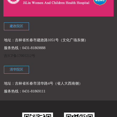
建政院区
地址：吉林省长春市建政路1051号（文化广场东侧）
服务热线：0431-81869888
吉ICP备17001212号
清华院区
地址：吉林省长春市清华路4号（省人大西南侧）
服务热线：0431-81869111