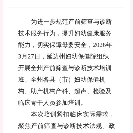
为进一步规范产前筛查与诊断
技术服务行为
，提升妇幼健康服务
能力，切实保障母婴安全，
2026年
3月27日
，
延边州妇幼保健院
组织
开展全州产前筛查与诊断技术培训
班
。全州各县（市）妇幼保健机
构、助产机构产科、超声、检验及
临床骨干人员参加培训。
本次培训紧扣临床实际需求，
聚焦产前筛查与诊断技术法规、政