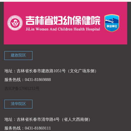
建政院区
地址：吉林省长春市建政路1051号（文化广场东侧）
服务热线：0431-81869888
吉ICP备17001212号
清华院区
地址：吉林省长春市清华路4号（省人大西南侧）
服务热线：0431-81869111