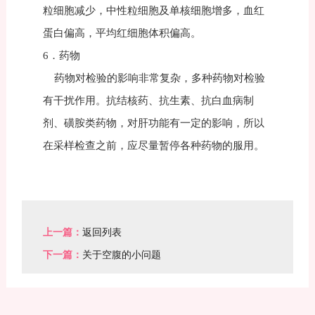
粒细胞减少，中性粒细胞及单核细胞增多，血红
蛋白偏高，平均红细胞体积偏高。
6．药物
药物对检验的影响非常复杂，多种药物对检验
有干扰作用。抗结核药、抗生素、抗白血病制
剂、磺胺类药物，对肝功能有一定的影响，所以
在采样检查之前，应尽量暂停各种药物的服用。
上一篇：
返回列表
下一篇：
关于空腹的小问题