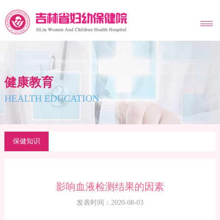
MENU
健康教育
HEALTH EDUCATION
保健知识
影响血液检测结果的因素
发表时间：2020-08-03