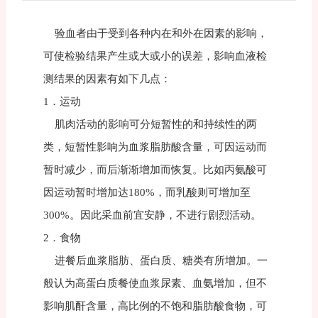
验血者由于受到各种内在和外在因素的影响，
可使检验结果产生或大或小的误差，影响血液检
测结果的因素有如下几点：
1．运动
肌肉活动的影响可分短暂性的和持续性的两
类，短暂性影响为血浆脂肪酸含量，可因运动而
暂时减少，而后渐渐增加而恢复。比如丙氨酸可
因运动暂时增加达180%，而乳酸则可增加至
300%。因此采血前宜安静，不进行剧烈活动。
2．食物
进餐后血浆脂肪、蛋白质、糖类有所增加。一
般认为高蛋白质餐使血浆尿素、血氨增加，但不
影响肌酐含量，高比例的不饱和脂肪酸食物，可