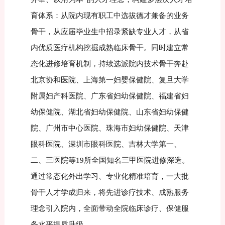
育体系：从院内现有职工中选拔德才兼备的业务
骨干，从应届毕业生中招录紧缺专业人才，从省
内优质医疗机构挖掘成熟临床骨干。同时建立常
态化进修培育机制，持续选派院内技术骨干奔赴
北京协和医院、上海第一妇婴保健院、复旦大学
附属妇产科医院、广东省妇幼保健院、福建省妇
幼保健院、湖北省妇幼保健院、山东省妇幼保健
院、广州市中心医院、珠海市妇幼保健院、天津
眼科医院、深圳市眼科医院、吉林大学第一、
二、三医院等19所全国知名三甲医院进修深造。
通过常态化外出学习、专业化精准培育，一大批
骨干人才学成归来，将先进诊疗技术、成熟服务
理念引入院内，全面带动全院临床诊疗、保健服
务水平提质升级。