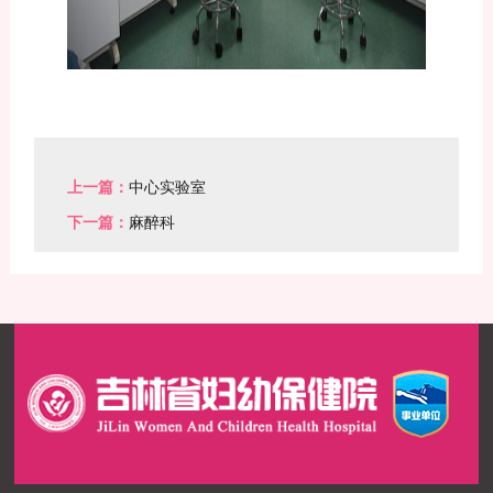
上一篇：
中心实验室
下一篇：
麻醉科