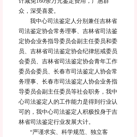
计减免
1
60余万元鉴定费用，广惠群
众，深受喜爱。
我中心司法鉴定人分别兼任吉林省
司法鉴定协会常务理事、吉林省司法鉴
定协会业务指导委员会副主任委员和委
员、吉林省司法鉴定协会纪律惩戒委员
会委员、吉林省司法鉴定协会青年工作
委员会委员、长春市司法鉴定人协会常
务理事、长春市司法鉴定人协会业务指
导委员会副主任委员等社会职务，我中
心司法鉴定人的工作能力是得到行业认
可的，我中心司法鉴定人积极投身于吉
林省司法鉴定行业发展大计。
“严谨求实、科学规范、独立客