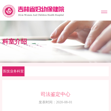
MENU
科室介绍
医技业务科室
司法鉴定中心
发表时间：2020-08-01