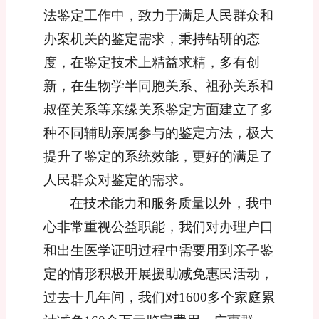
法鉴定工作中，致力于满足人民群众和
办案机关的鉴定需求，秉持钻研的态
度，在鉴定技术上精益求精，多有创
新，在生物学半同胞关系、祖孙关系和
叔侄关系等亲缘关系鉴定方面建立了多
种不同辅助亲属参与的鉴定方法，极大
提升了鉴定的系统效能，更好的满足了
人民群众对鉴定的需求。
在技术能力和服务质量以外，我中
心非常重视公益职能，我们对办理户口
和出生医学证明过程中需要用到亲子鉴
定的情形积极开展援助减免惠民活动，
过去十几年间，我们对
1
600多个家庭累