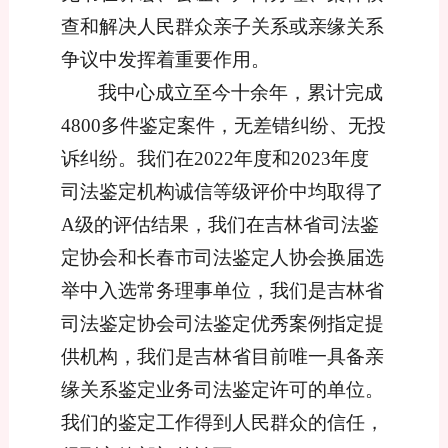
查和解决人民群众
亲子关系或亲缘关系
争议中发挥着重要作用。
我中心成立至今十余年，累计完成
4
800多件鉴定案件，无差错纠纷、无投
诉纠纷。我们在
2
022年度和
2
023年度
司法鉴定机构诚信等级评价中均取得了
A级的评估结果，我们在吉林省司法鉴
定协会和长春市司法鉴定人协会换届选
举中入选常务理事单位，我们是吉林省
司法鉴定协会司法鉴定优秀案例指定提
供机构，我们是吉林省目前唯一具备亲
缘关系鉴定业务司法鉴定许可的单位。
我们的鉴定工作得到人民群众的信任，