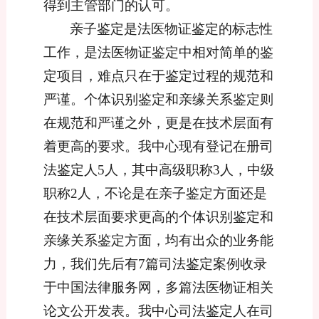
得到主管部门的认可。
亲子鉴定是法医物证鉴定的标志性
工作，是法医物证鉴定中相对简单的鉴
定项目，难点只在于鉴定过程的规范和
严谨。个体识别鉴定和亲缘关系鉴定则
在规范和严谨之外，更是在技术层面有
着更高的要求。我
中心现有登记在册司
法鉴定人
5人，其中高级职称3人，中级
职称2人，不论是在亲子鉴定方面还是
在技术层面要求更高的个体识别鉴定和
亲缘关系鉴定方面，均有出众的业务能
力，我们先后有7篇司法鉴定案例收录
于中国法律服务网，多篇法医物证相关
论文公开发表。我中心司法鉴定人在司