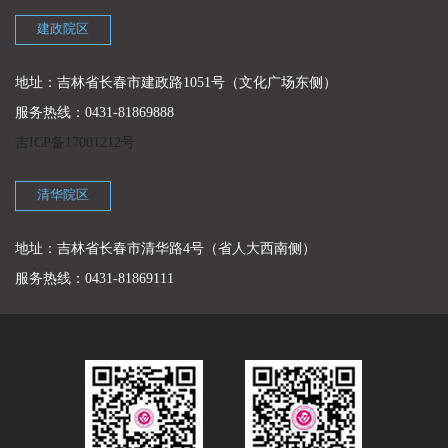
建政院区
地址：吉林省长春市建政路1051号（文化广场东侧）
服务热线：0431-81869888
吉ICP备17001212号
清华院区
地址：吉林省长春市清华路4号（省人大西南侧）
服务热线：0431-81869111