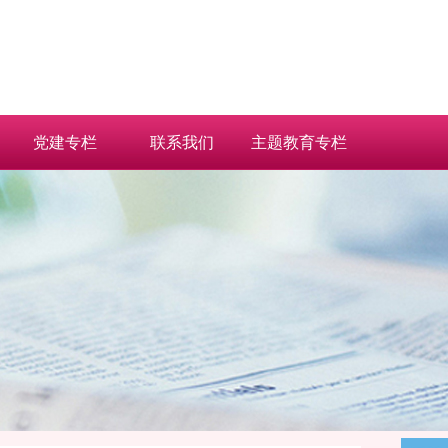
党建专栏
联系我们
主题教育专栏