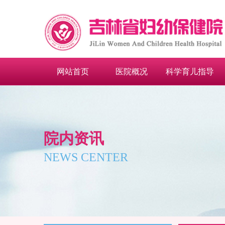
网站首页
医院概况
科学育儿指导
院内资讯
NEWS CENTER