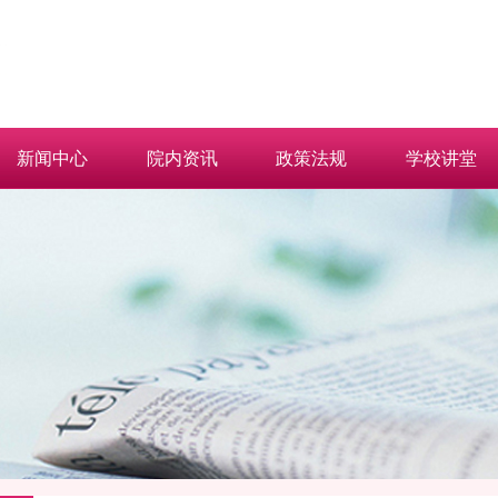
新闻中心
院内资讯
政策法规
学校讲堂