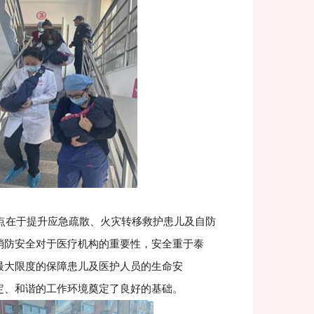
在于提升应急疏散、火灾转移救护患儿及自防
消防安全对于医疗机构的重要性，安全重于泰
最大限度的保障患儿及医护人员的生命安
定、和谐的工作环境奠定了良好的基础。