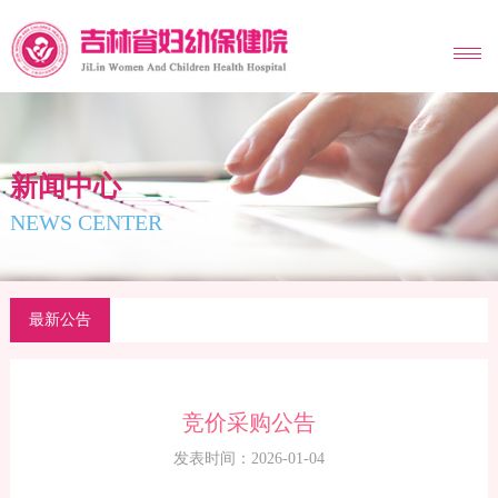
MENU
新闻中心
NEWS CENTER
最新公告
竞价采购公告
发表时间：2026-01-04