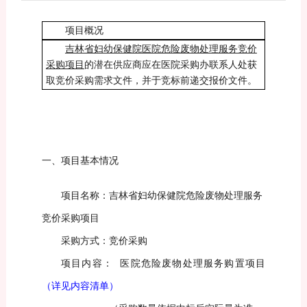
项目概况
吉林省妇幼保健院
医院危险废物处理服务竞
价
采购项目
的潜在供应商应在医院采购办联系人处获
取竞价采购需求文件，并于
竞标
前递交报价文件
。
一、项
目基本情况
项目名称：
吉林省妇幼保健院
危险废物处理服务
竞价采购项目
采购方式：竞价采购
项目内容：
医院危险废物处理服务
购置项目
（详见内容清单）