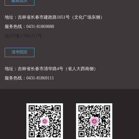
建政院区
地址：吉林省长春市建政路1051号（文化广场东侧）
服务热线：0431-81869888
吉ICP备17001212号
清华院区
地址：吉林省长春市清华路4号（省人大西南侧）
服务热线：0431-81869111