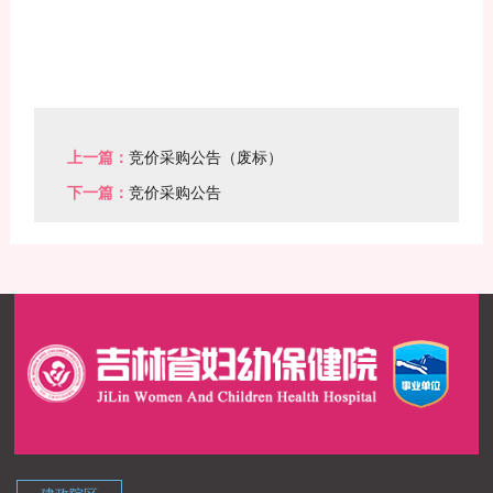
上一篇：
竞价采购公告（废标）
下一篇：
竞价采购公告