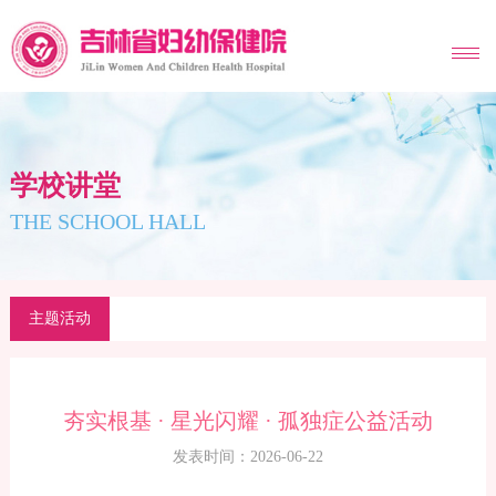
MENU
学校讲堂
THE SCHOOL HALL
主题活动
夯实根基 · 星光闪耀 · 孤独症公益活动
发表时间：2026-06-22