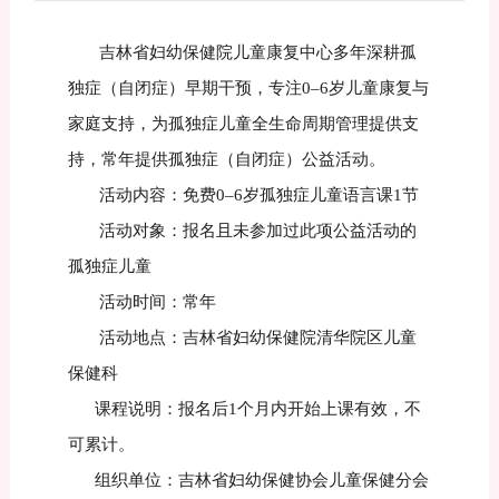
吉林省妇幼保健院儿童康复中心多年深耕孤
独症（自闭症）早期干预，专注0–6岁儿童康复与
家庭支持，为孤独症儿童全生命周期管理提供支
持，常年提供孤独症（自闭症）公益活动。
活动内容：免费0–6岁孤独症儿童语言课1节
活动对象：报名且未参加过此项公益活动的
孤独症儿童
活动时间：常年
活动地点：吉林省妇幼保健院清华院区儿童
保健科
课程说明：报名后1个月内开始上课有效，不
可累计。
组织单位：吉林省妇幼保健协会儿童保健分会