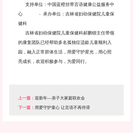
支持单位：中国蓝橙丝带言语健康公益服务中
心 - 承办单位：吉林省妇幼保健院儿童保
健科
吉林省妇幼保健院儿童保健科郝鹏锴主任带领
的康复团队已经帮助多名孤独症适龄儿童顺利入
园，融入正常群体生活，用爱守护星光，用心照
亮成长，欢迎积极参与，为爱同行。
上一篇：
迎新年---亲子大家庭联欢会
下一篇：
用爱守护童心 让言语不再停滞