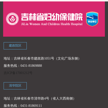
建政院区
地址：吉林省长春市建政路1051号（文化广场东侧）
服务热线：0431-81869888
吉ICP备17001212号
清华院区
地址：吉林省长春市清华路4号（省人大西南侧）
服务热线：0431-81869111