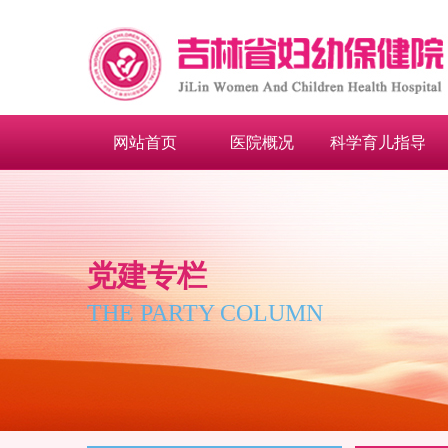
网站首页
医院概况
科学育儿指导
党建专栏
THE PARTY COLUMN