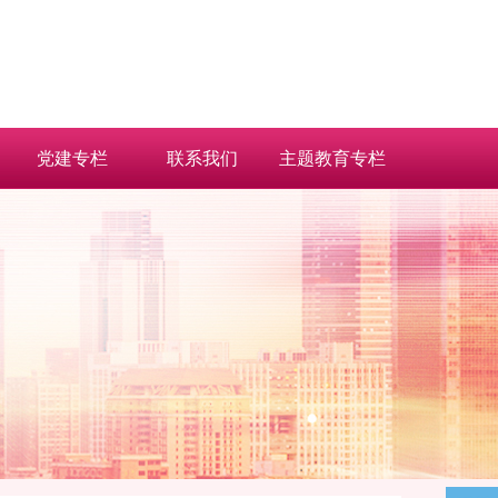
党建专栏
联系我们
主题教育专栏