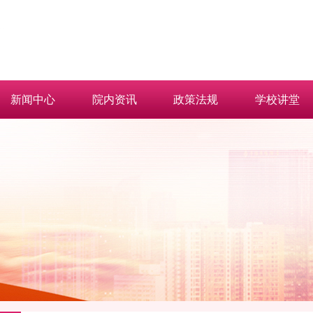
新闻中心
院内资讯
政策法规
学校讲堂