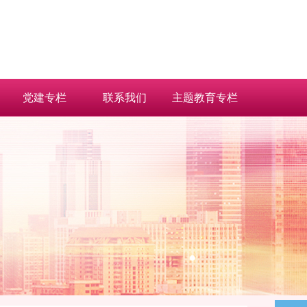
党建专栏
联系我们
主题教育专栏