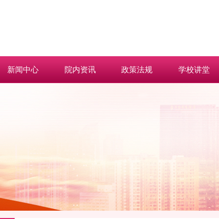
新闻中心
院内资讯
政策法规
学校讲堂