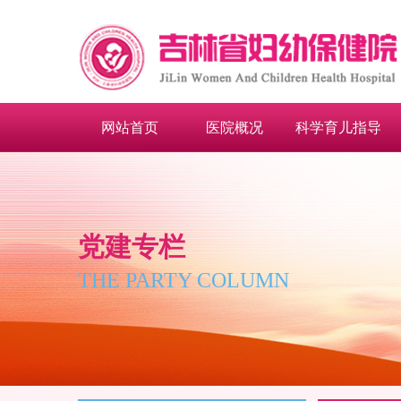
网站首页
医院概况
科学育儿指导
党建专栏
THE PARTY COLUMN